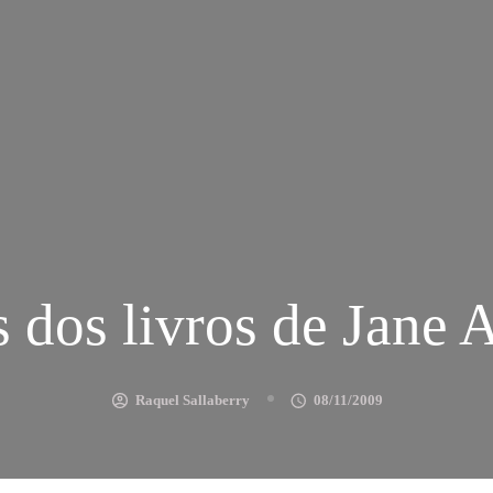
 dos livros de Jane 
Raquel Sallaberry
08/11/2009