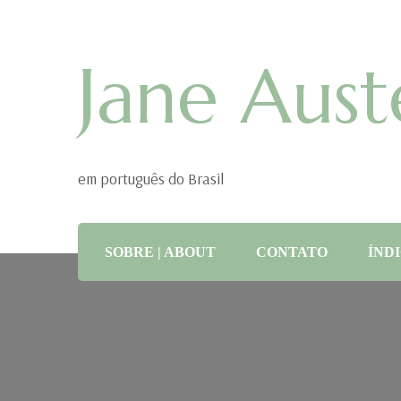
Jane Aust
em português do Brasil
SOBRE | ABOUT
CONTATO
ÍNDI