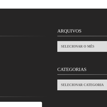
ARQUIVOS
ARQUIVOS
CATEGORIAS
CATEGORIAS