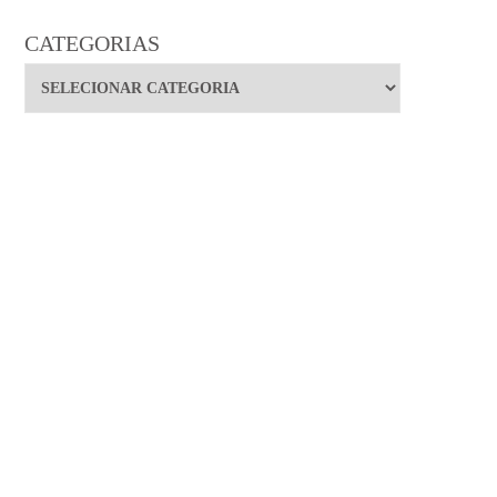
CATEGORIAS