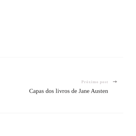
Próximo post
Capas dos livros de Jane Austen