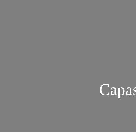
Capas