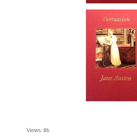
Views: 86