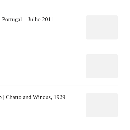
 Portugal – Julho 2011
p | Chatto and Windus, 1929