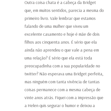
Outra coisa chata é a cabeça da Bridget
que, em muitos sentidos, parecia a mesma do
primeiro livro. Vale lembrar que estamos
falando de uma mulher que viveu um
excelente casamento e hoje é mãe de dois
filhos aos cinquenta anos. É sério que ela
ainda não aprendeu o que vale a pena em
uma relação? É sério que ela está toda
preocupadinha com a sua popularidade no
twitter? Não esperava uma Bridget perfeita,
mas ninguém com tanta vivência de tantas
coisas permanece com a mesma cabeça de
vinte anos atrás. Fiquei com a impressão que
a Helen quis segurar o humor e deixou a