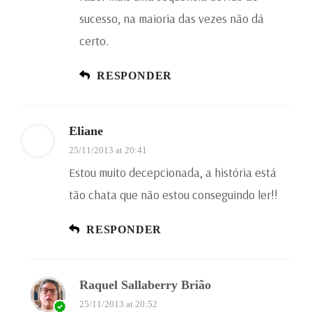
sucesso, na maioria das vezes não dá
certo.
RESPONDER
Eliane
25/11/2013 at 20:41
Estou muito decepcionada, a história está
tão chata que não estou conseguindo ler!!
RESPONDER
Raquel Sallaberry Brião
25/11/2013 at 20:52