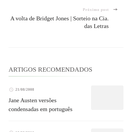
de
Próximo post
post
A volta de Bridget Jones | Sorteio na Cia.
das Letras
ARTIGOS RECOMENDADOS
21/08/2008
Jane Austen versões
condensadas em português