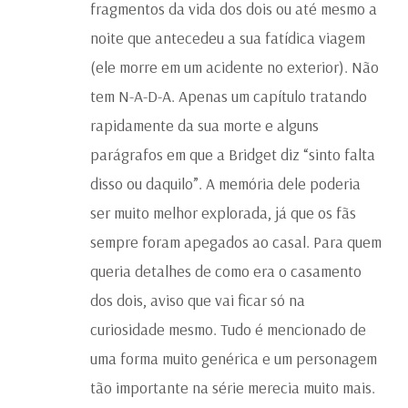
fragmentos da vida dos dois ou até mesmo a
noite que antecedeu a sua fatídica viagem
(ele morre em um acidente no exterior). Não
tem N-A-D-A. Apenas um capítulo tratando
rapidamente da sua morte e alguns
parágrafos em que a Bridget diz “sinto falta
disso ou daquilo”. A memória dele poderia
ser muito melhor explorada, já que os fãs
sempre foram apegados ao casal. Para quem
queria detalhes de como era o casamento
dos dois, aviso que vai ficar só na
curiosidade mesmo. Tudo é mencionado de
uma forma muito genérica e um personagem
tão importante na série merecia muito mais.