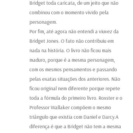
Bridget toda caricata, de um jeito que não
combinou com o momento vivido pela
personagem.
Por fim, até agora não entendi a viuvez da
Bridget Jones. O fato não contribuiu em
nada na história. O livro não ficou mais
maduro, porque é a mesma personagem,
com os mesmos pensamentos e passando
pelas exatas situações dos anteriores. Não
ficou original nem diferente porque repete
toda a fórmula do primeiro livro. Roxster e o
Professor Wallaker compõem o mesmo
triângulo que existia com Daniel e Darcy.A
diferença é que a Bridget não tem a mesma