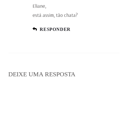
Eliane,
está assim, tão chata?
RESPONDER
DEIXE UMA RESPOSTA