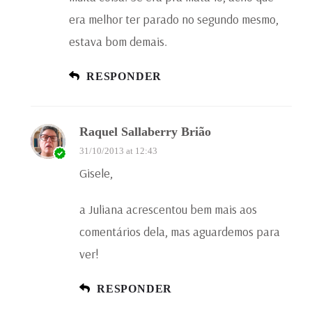
era melhor ter parado no segundo mesmo,
estava bom demais.
RESPONDER
Raquel Sallaberry Brião
31/10/2013 at 12:43
Gisele,
a Juliana acrescentou bem mais aos
comentários dela, mas aguardemos para
ver!
RESPONDER