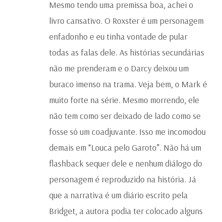
Mesmo tendo uma premissa boa, achei o
livro cansativo. O Roxster é um personagem
enfadonho e eu tinha vontade de pular
todas as falas dele. As histórias secundárias
não me prenderam e o Darcy deixou um
buraco imenso na trama. Veja bem, o Mark é
muito forte na série. Mesmo morrendo, ele
não tem como ser deixado de lado como se
fosse só um coadjuvante. Isso me incomodou
demais em “Louca pelo Garoto”. Não há um
flashback sequer dele e nenhum diálogo do
personagem é reproduzido na história. Já
que a narrativa é um diário escrito pela
Bridget, a autora podia ter colocado alguns