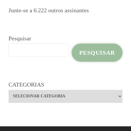
Junte-se a 6.222 outros assinantes
Pesquisar
PESQUISAR
CATEGORIAS