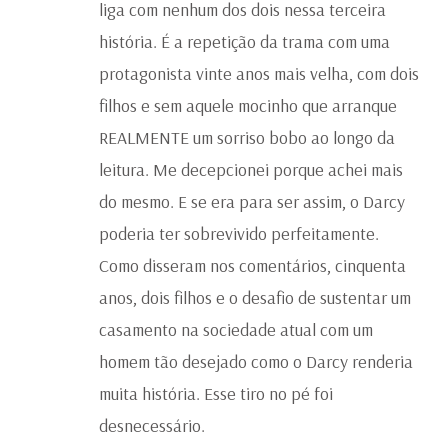
liga com nenhum dos dois nessa terceira
história. É a repetição da trama com uma
protagonista vinte anos mais velha, com dois
filhos e sem aquele mocinho que arranque
REALMENTE um sorriso bobo ao longo da
leitura. Me decepcionei porque achei mais
do mesmo. E se era para ser assim, o Darcy
poderia ter sobrevivido perfeitamente.
Como disseram nos comentários, cinquenta
anos, dois filhos e o desafio de sustentar um
casamento na sociedade atual com um
homem tão desejado como o Darcy renderia
muita história. Esse tiro no pé foi
desnecessário.