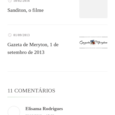
10/02/2016
Sanditon, o filme
01/09/2013
Gazeta de Meryton, 1 de
setembro de 2013
11 COMENTÁRIOS
Elisama Rodrigues