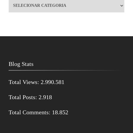
Blog Stats
Total Views:
2.990.581
Total Posts:
2.918
Total Comments:
18.852