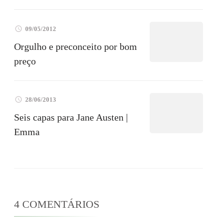
09/05/2012
Orgulho e preconceito por bom
preço
28/06/2013
Seis capas para Jane Austen |
Emma
4 COMENTÁRIOS