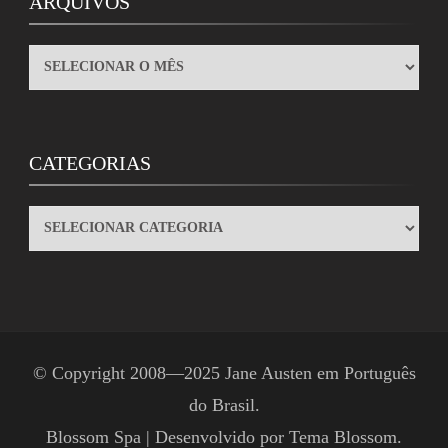
ARQUIVOS
ARQUIVOS
CATEGORIAS
CATEGORIAS
© Copyright 2008—2025
Jane Austen em Português
do Brasil
.
Blossom Spa | Desenvolvido por
Tema Blossom
.