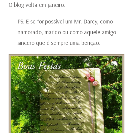
O blog volta em janeiro.
PS: E se for possível um Mr. Darcy, como
namorado, marido ou como aquele amigo
sincero que é sempre uma benção.