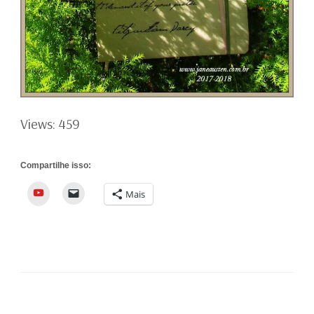
Views: 459
Compartilhe isso:
YouTube
Mais