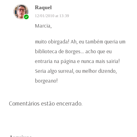
Raquel
12/01/2010 at 13:39
Marcia,
muito obirgada! Ah, eu também queria um
biblioteca de Borges… acho que eu
entraria na página e nunca mais sairia!
Seria algo surreal, ou melhor dizendo,
borgeano!
Comentários estão encerrado.