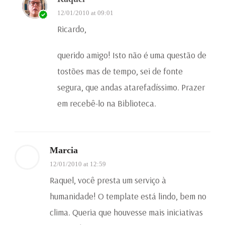
12/01/2010 at 09:01
Ricardo,
querido amigo! Isto não é uma questão de
tostões mas de tempo, sei de fonte
segura, que andas atarefadíssimo. Prazer
em recebê-lo na Biblioteca.
Marcia
12/01/2010 at 12:59
Raquel, você presta um serviço à
humanidade! O template está lindo, bem no
clima. Queria que houvesse mais iniciativas