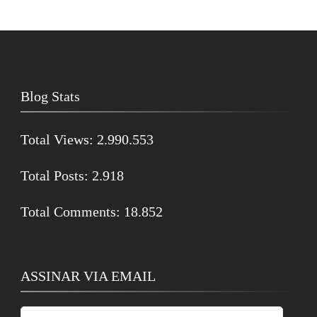
Blog Stats
Total Views:
2.990.553
Total Posts:
2.918
Total Comments:
18.852
ASSINAR VIA EMAIL