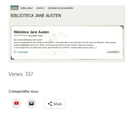
Views: 337
Compartilhe isso:
YouTube
Mais