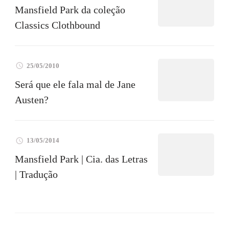
Mansfield Park da coleção
Classics Clothbound
25/05/2010
Será que ele fala mal de Jane
Austen?
13/05/2014
Mansfield Park | Cia. das Letras
| Tradução