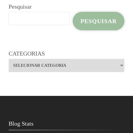
Pesquisar
PESQUISAR
CATEGORIAS
Blog Stats