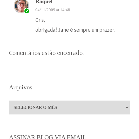
Raquel
04/11/2009 at 14:48
Cris,
obrigada! Jane é sempre um prazer.
Comentários estão encerrado.
Arquivos
Arquivos
ASSINAR BLOG VIA EMAIL