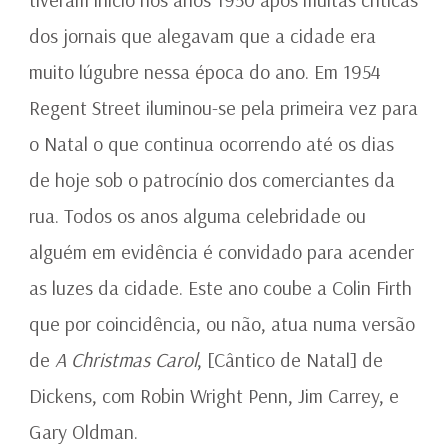
dos jornais que alegavam que a cidade era
muito lúgubre nessa época do ano. Em 1954
Regent Street iluminou-se pela primeira vez para
o Natal o que continua ocorrendo até os dias
de hoje sob o patrocínio dos comerciantes da
rua. Todos os anos alguma celebridade ou
alguém em evidência é convidado para acender
as luzes da cidade. Este ano coube a Colin Firth
que por coincidência, ou não, atua numa versão
de
A Christmas Carol
, [Cântico de Natal] de
Dickens, com Robin Wright Penn, Jim Carrey, e
Gary Oldman.