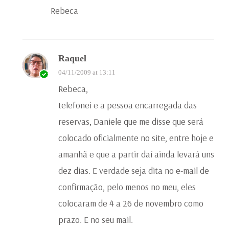
Rebeca
Raquel
04/11/2009 at 13:11
Rebeca,
telefonei e a pessoa encarregada das
reservas, Daniele que me disse que será
colocado oficialmente no site, entre hoje e
amanhã e que a partir daí ainda levará uns
dez dias. E verdade seja dita no e-mail de
confirmação, pelo menos no meu, eles
colocaram de 4 a 26 de novembro como
prazo. E no seu mail.