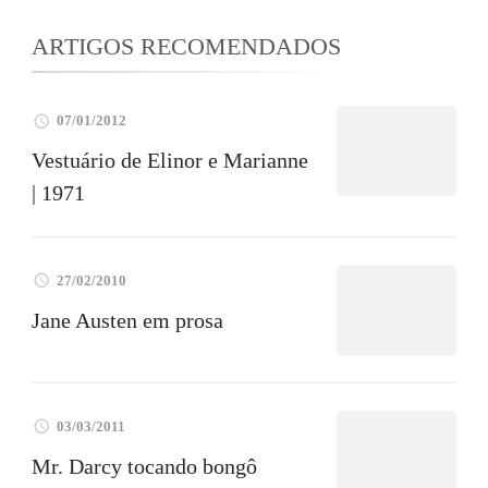
ARTIGOS RECOMENDADOS
07/01/2012
Vestuário de Elinor e Marianne
| 1971
27/02/2010
Jane Austen em prosa
03/03/2011
Mr. Darcy tocando bongô