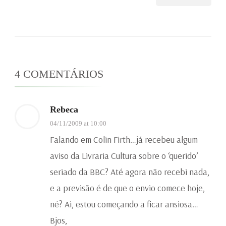
4 COMENTÁRIOS
Rebeca
04/11/2009 at 10:00
Falando em Colin Firth…já recebeu algum
aviso da Livraria Cultura sobre o ‘querido’
seriado da BBC? Até agora não recebi nada,
e a previsão é de que o envio comece hoje,
né? Ai, estou começando a ficar ansiosa…
Bjos,