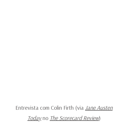
Entrevista com Colin Firth (via
Jane Austen
Today
no
The Scorecard Review
)