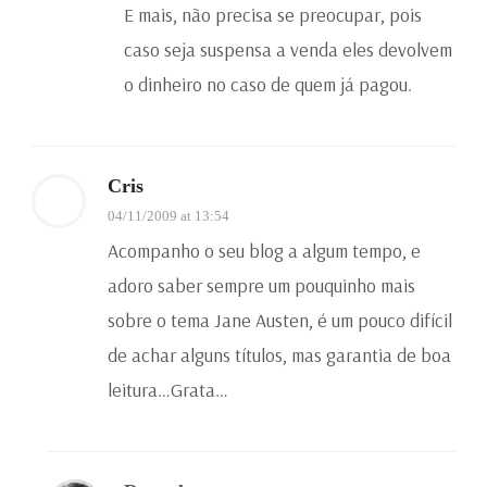
E mais, não precisa se preocupar, pois
caso seja suspensa a venda eles devolvem
o dinheiro no caso de quem já pagou.
Cris
04/11/2009 at 13:54
Acompanho o seu blog a algum tempo, e
adoro saber sempre um pouquinho mais
sobre o tema Jane Austen, é um pouco difícil
de achar alguns títulos, mas garantia de boa
leitura…Grata…