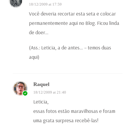
18/12/2009 at 17:59
Você deveria recortar esta seta e colocar
permanentemente aqui no Blog. Ficou linda
de doer…
(Ass.: Leticia, a de antes… – temos duas
aqui)
Raquel
18/12/2009 at 21:40
Leticia,
essas fotos estão maravilhosas e foram
uma grata surpresa recebê-las!