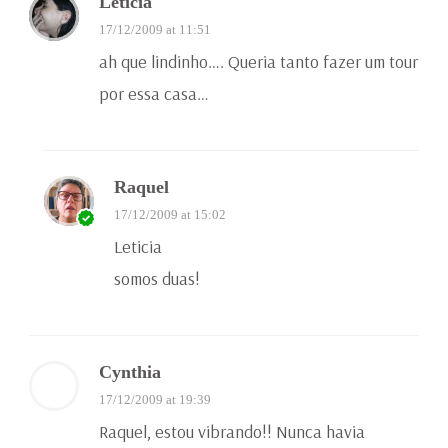
Leticia
17/12/2009 at 11:51
ah que lindinho…. Queria tanto fazer um tour
por essa casa…
Raquel
17/12/2009 at 15:02
Leticia
somos duas!
Cynthia
17/12/2009 at 19:39
Raquel, estou vibrando!! Nunca havia