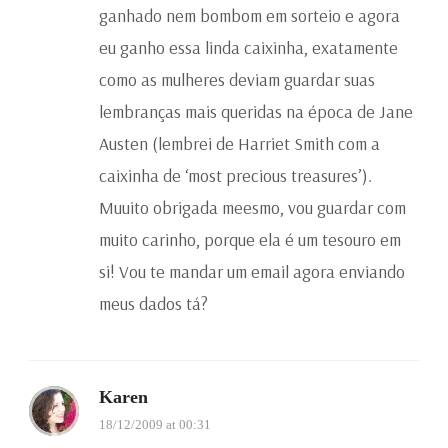
ganhado nem bombom em sorteio e agora
eu ganho essa linda caixinha, exatamente
como as mulheres deviam guardar suas
lembranças mais queridas na época de Jane
Austen (lembrei de Harriet Smith com a
caixinha de ‘most precious treasures’).
Muuito obrigada meesmo, vou guardar com
muito carinho, porque ela é um tesouro em
si! Vou te mandar um email agora enviando
meus dados tá?
Karen
18/12/2009 at 00:31