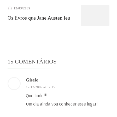
12/03/2009
Os livros que Jane Austen leu
15 COMENTÁRIOS
Gisele
17/12/2009 at 07:15
Que lindo!!!
Um dia ainda vou conhecer esse lugar!