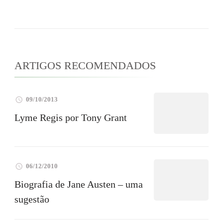
ARTIGOS RECOMENDADOS
09/10/2013
Lyme Regis por Tony Grant
06/12/2010
Biografia de Jane Austen – uma
sugestão