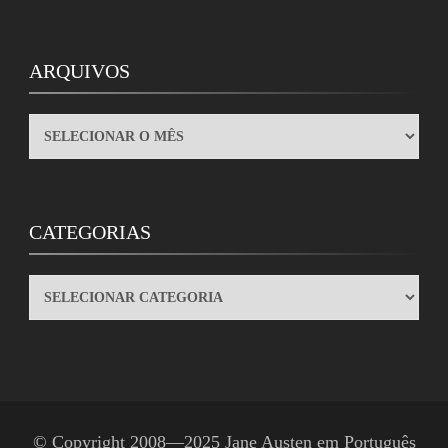
ARQUIVOS
ARQUIVOS
CATEGORIAS
CATEGORIAS
© Copyright 2008—2025
Jane Austen em Português