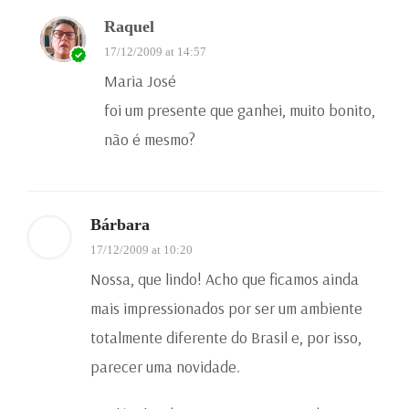
Raquel
17/12/2009 at 14:57
Maria José
foi um presente que ganhei, muito bonito,
não é mesmo?
Bárbara
17/12/2009 at 10:20
Nossa, que lindo! Acho que ficamos ainda
mais impressionados por ser um ambiente
totalmente diferente do Brasil e, por isso,
parecer uma novidade.