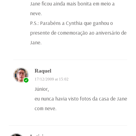
Jane ficou ainda mais bonita em meio a
neve.
P.S.: Parabéns a Cynthia que ganhou o
presente de comemoração ao aniversário de
Jane.
Raquel
17/12/2009 at 15:02
Júnior,
eu nunca havia visto fotos da casa de Jane
com neve.