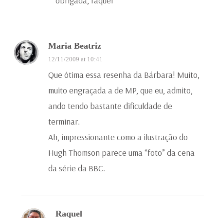
obrigada, raquel
Maria Beatriz
12/11/2009 at 10:41
Que ótima essa resenha da Bárbara! Muito,
muito engraçada a de MP, que eu, admito,
ando tendo bastante dificuldade de
terminar.
Ah, impressionante como a ilustração do
Hugh Thomson parece uma “foto” da cena
da série da BBC.
Raquel