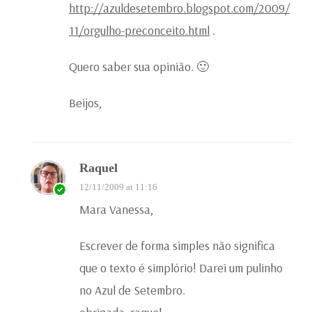
http://azuldesetembro.blogspot.com/2009/
11/orgulho-preconceito.html
.
Quero saber sua opinião. 🙂
Beijos,
Raquel
12/11/2009 at 11:16
Mara Vanessa,
Escrever de forma simples não significa
que o texto é simplório! Darei um pulinho
no Azul de Setembro.