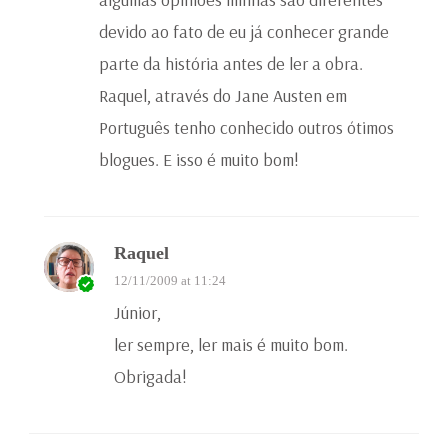
devido ao fato de eu já conhecer grande
parte da história antes de ler a obra.
Raquel, através do Jane Austen em
Português tenho conhecido outros ótimos
blogues. E isso é muito bom!
Raquel
12/11/2009 at 11:24
Júnior,
ler sempre, ler mais é muito bom.
Obrigada!