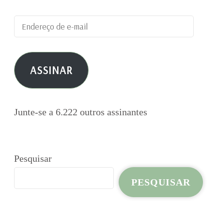
Endereço
de
e-
ASSINAR
mail
Junte-se a 6.222 outros assinantes
Pesquisar
PESQUISAR