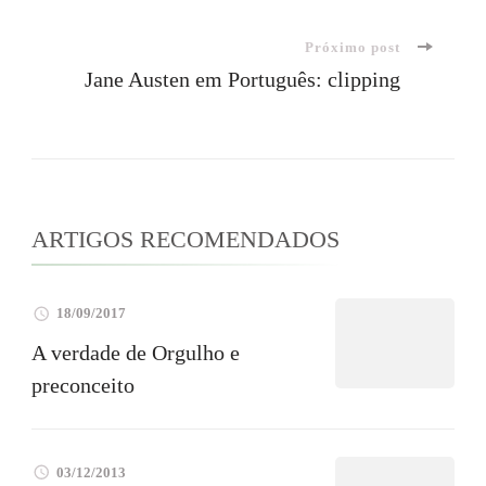
de
Próximo post
post
Jane Austen em Português: clipping
ARTIGOS RECOMENDADOS
18/09/2017
A verdade de Orgulho e
preconceito
03/12/2013