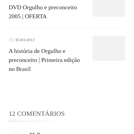
DVD Orgulho e preconceito
2005 | OFERTA
05/03/2013
A história de Orgulho e
preconceito | Primeira edição
no Brasil
12 COMENTÁRIOS