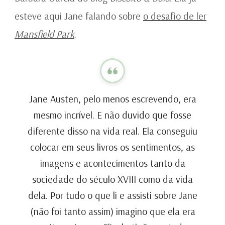
esteve aqui Jane falando sobre
o desafio de ler
Mansfield Park
.
Jane Austen, pelo menos escrevendo, era
mesmo incrível. E não duvido que fosse
diferente disso na vida real. Ela conseguiu
colocar em seus livros os sentimentos, as
imagens e acontecimentos tanto da
sociedade do século XVIII como da vida
dela. Por tudo o que li e assisti sobre Jane
(não foi tanto assim) imagino que ela era