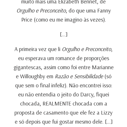
muito mais uma Elizabeth Bennet, de
Orgulho e Preconceito
, do que uma Fanny
Price (como eu me imagino às vezes).
[…]
A primeira vez que li
Orgulho e Preconceito
,
eu esperava um romance de proporções
gigantescas, assim como foi entre Marianne
e Willoughby em
Razão e Sensibilidade
(só
que sem o final infeliz). Não encontrei isso:
eu não entendia o jeito do Darcy, fiquei
chocada, REALMENTE chocada com a
proposta de casamento que ele fez a Lizzy
e só depois que fui gostar mesmo dele. […]