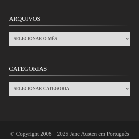
ARQUIVOS
ARQUIVOS
CATEGORIAS
CATEGORIAS
© Copyright 2008—2025
Jane Austen em Português