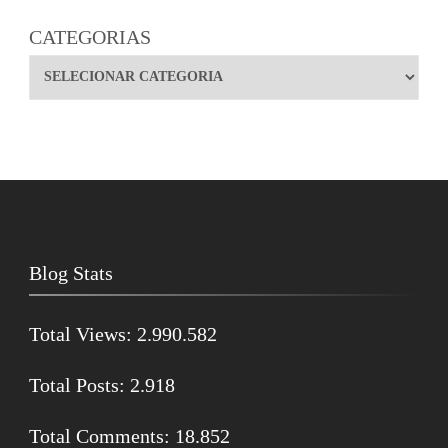
CATEGORIAS
Blog Stats
Total Views:
2.990.582
Total Posts:
2.918
Total Comments:
18.852