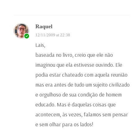
Raquel
12/11/2009 at 22:38
Lais,
baseada no livro, creio que ele não
imaginou que ela estivesse ouvindo. Ele
podia estar chateado com aquela reunião
mas era antes de tudo um sujeito civilizado
e orgulhoso de sua condição de homem
educado. Mas é daquelas coisas que
acontecem, às vezes, falamos sem pensar
e sem olhar para os lados!