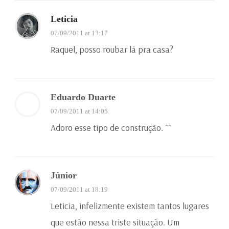
Leticia
07/09/2011 at 13:17
Raquel, posso roubar lá pra casa?
Eduardo Duarte
07/09/2011 at 14:05
Adoro esse tipo de construção. ^^
Júnior
07/09/2011 at 18:19
Leticia, infelizmente existem tantos lugares
que estão nessa triste situação. Um