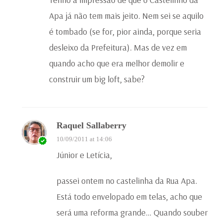
Apa já não tem mais jeito. Nem sei se aquilo
é tombado (se for, pior ainda, porque seria
desleixo da Prefeitura). Mas de vez em
quando acho que era melhor demolir e
construir um big loft, sabe?
Raquel Sallaberry
10/09/2011 at 14:06
Júnior e Letícia,
passei ontem no castelinha da Rua Apa.
Está todo envelopado em telas, acho que
será uma reforma grande… Quando souber