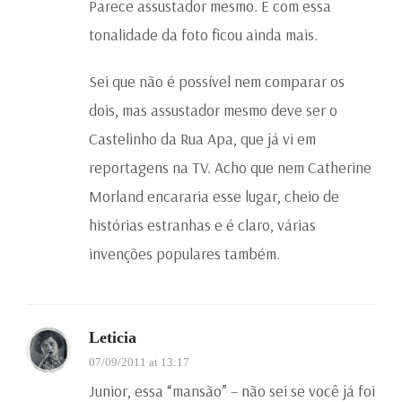
Parece assustador mesmo. E com essa
tonalidade da foto ficou ainda mais.
Sei que não é possível nem comparar os
dois, mas assustador mesmo deve ser o
Castelinho da Rua Apa, que já vi em
reportagens na TV. Acho que nem Catherine
Morland encararia esse lugar, cheio de
histórias estranhas e é claro, várias
invenções populares também.
Leticia
07/09/2011 at 13:17
Junior, essa “mansão” – não sei se você já foi