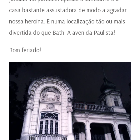
casa bastante assustadora de modo a agradar
nossa heroína. E numa localização tão ou mais
divertida do que Bath. A avenida Paulista!
Bom feriado!