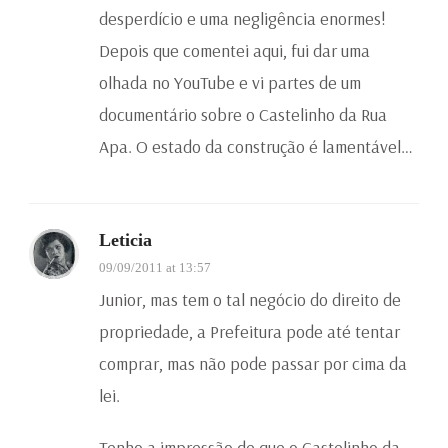
desperdício e uma negligência enormes!
Depois que comentei aqui, fui dar uma
olhada no YouTube e vi partes de um
documentário sobre o Castelinho da Rua
Apa. O estado da construção é lamentável…
Leticia
09/09/2011 at 13:57
Junior, mas tem o tal negócio do direito de
propriedade, a Prefeitura pode até tentar
comprar, mas não pode passar por cima da
lei.
Tenho a impressão de que o Castelinho da