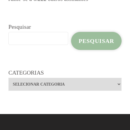
Pesquisar
PESQUISAR
CATEGORIAS