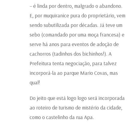
– é linda por dentro, malgrado o abandono.
E, por muquiranice pura do proprietário, vem
sendo subutilizada por décadas. Já teve um
sebo (comandado por uma moça francesa) e
serve há anos para eventos de adoção de
cachorros (tadinhos dos bichinhos!). A
Prefeitura tenta negociação, para talvez
incorporá-la ao parque Mario Covas, mas
qual!
Do jeito que está logo logo será incorporada
ao roteiro de turismo de mistério da cidade,
como o castelinho da rua Apa.