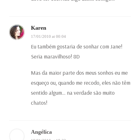
Karen
17/01/2010 at 00:04
Eu também gostaria de sonhar com Jane!
Seria maravilhoso! 8D
Mas da maior parte dos meus sonhos eu me
esqueço ou, quando me recodo, eles não têm
sentido algum… na verdade são muito
chatos!
Angélica