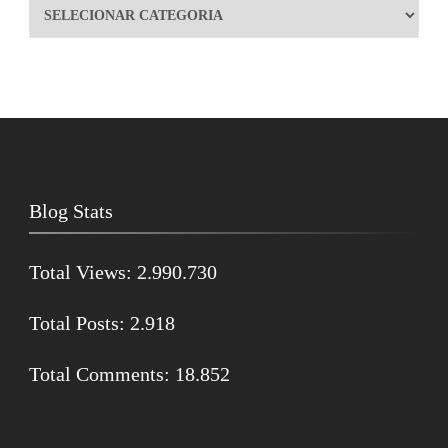
Blog Stats
Total Views:
2.990.730
Total Posts:
2.918
Total Comments:
18.852