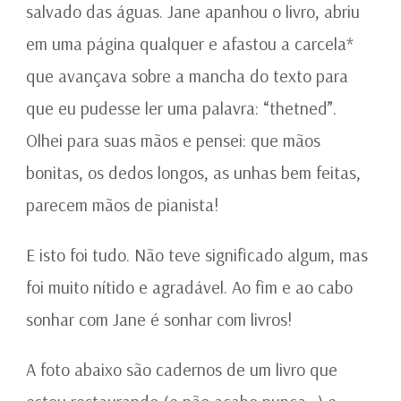
salvado das águas. Jane apanhou o livro, abriu
em uma página qualquer e afastou a carcela*
que avançava sobre a mancha do texto para
que eu pudesse ler uma palavra: “thetned”.
Olhei para suas mãos e pensei: que mãos
bonitas, os dedos longos, as unhas bem feitas,
parecem mãos de pianista!
E isto foi tudo. Não teve significado algum, mas
foi muito nítido e agradável. Ao fim e ao cabo
sonhar com Jane é sonhar com livros!
A foto abaixo são cadernos de um livro que