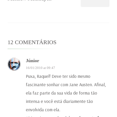
12 COMENTÁRIOS
Júnior
16/01/2010 at 09:47
Puxa, Raquel! Deve ter sido mesmo
fascinante sonhar com Jane Austen. Afinal,
ela faz parte da sua vida de forma tão
intensa e você está diariamente tão
envolvida com ela.