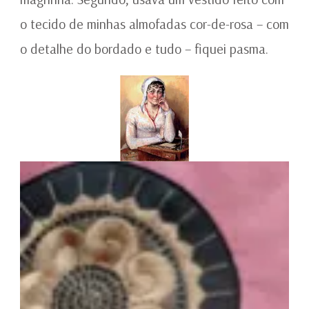
o tecido de minhas almofadas cor-de-rosa – com
o detalhe do bordado e tudo – fiquei pasma.