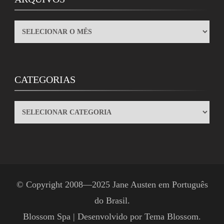
ARQUIVOS
CATEGORIAS
CATEGORIAS
© Copyright 2008—2025
Jane Austen em Português
do Brasil
.
Blossom Spa | Desenvolvido por
Tema Blossom
.