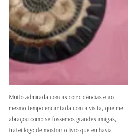
Muito admirada com as coincidências e ao
mesmo tempo encantada com a visita, que me
abraçou como se fossemos grandes amigas,
tratei logo de mostrar o livro que eu havia