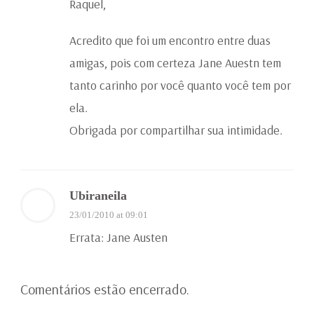
Raquel,
Acredito que foi um encontro entre duas
amigas, pois com certeza Jane Auestn tem
tanto carinho por você quanto você tem por
ela.
Obrigada por compartilhar sua intimidade.
Ubiraneila
23/01/2010 at 09:01
Errata: Jane Austen
Comentários estão encerrado.