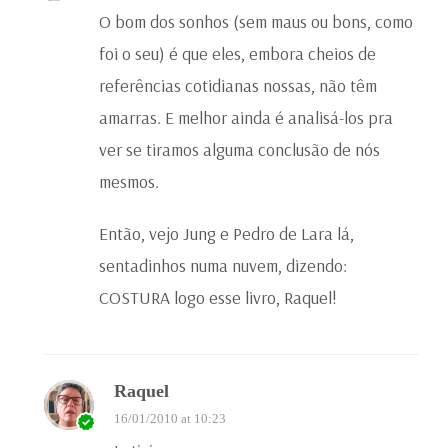
O bom dos sonhos (sem maus ou bons, como
foi o seu) é que eles, embora cheios de
referências cotidianas nossas, não têm
amarras. E melhor ainda é analisá-los pra
ver se tiramos alguma conclusão de nós
mesmos.
Então, vejo Jung e Pedro de Lara lá,
sentadinhos numa nuvem, dizendo:
COSTURA logo esse livro, Raquel!
Raquel
16/01/2010 at 10:23