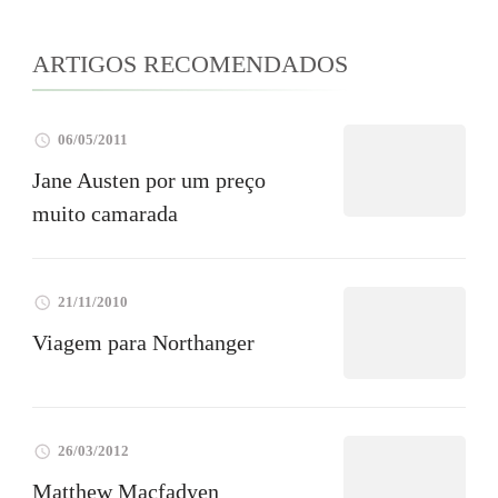
ARTIGOS RECOMENDADOS
06/05/2011
Jane Austen por um preço
muito camarada
21/11/2010
Viagem para Northanger
26/03/2012
Matthew Macfadyen