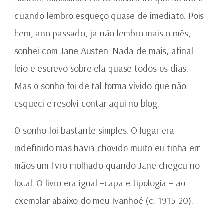
quando lembro esqueço quase de imediato. Pois
bem, ano passado, já não lembro mais o mês,
sonhei com Jane Austen. Nada de mais, afinal
leio e escrevo sobre ela quase todos os dias.
Mas o sonho foi de tal forma vívido que não
esqueci e resolvi contar aqui no blog.
O sonho foi bastante simples. O lugar era
indefinido mas havia chovido muito eu tinha em
mãos um livro molhado quando Jane chegou no
local. O livro era igual –capa e tipologia – ao
exemplar abaixo do meu Ivanhoé (c. 1915-20).