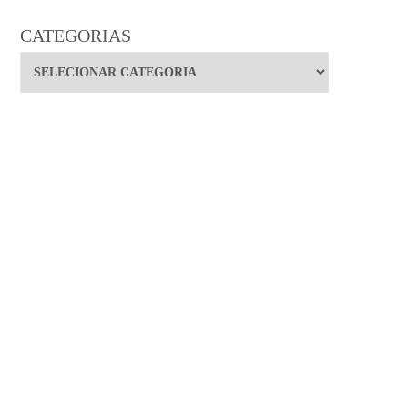
CATEGORIAS