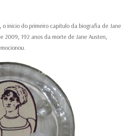
o início do primeiro capítulo da biografia de Jane
 de 2009, 192 anos da morte de Jane Austen,
emocionou.