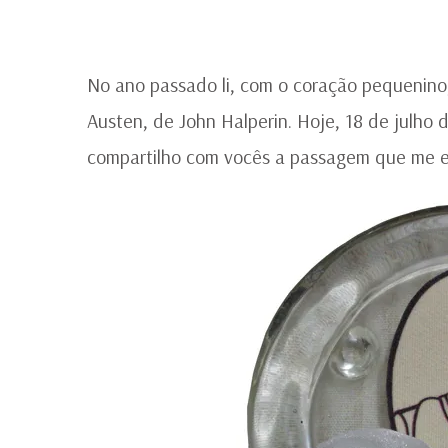
No ano passado li, com o coração pequenino, 
Austen, de John Halperin. Hoje, 18 de julho
compartilho com vocês a passagem que me 