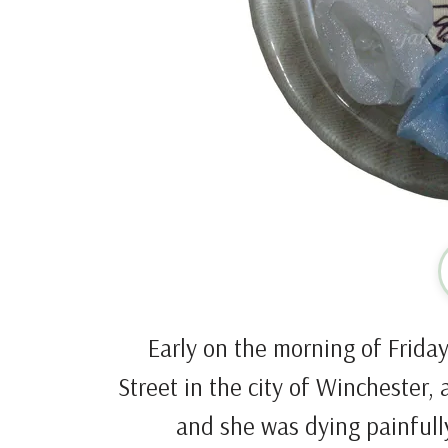
Early on the morning of Friday,
Street in the city of Winchester,
and she was dying painfully