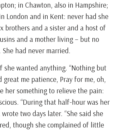
pton; in Chawton, also in Hampshire;
 in London and in Kent: never had she
x brothers and a sister and a host of
sins and a mother living – but no
. She had never married.
if she wanted anything. “Nothing but
d great me patience, Pray for me, oh,
e her something to relieve the pain:
scious. “During that half-hour was her
 wrote two days later. “She said she
ered, though she complained of little