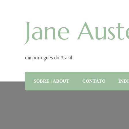
Jane Aust
em português do Brasil
SOBRE | ABOUT
CONTATO
ÍNDI