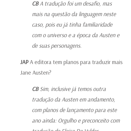
CB
A tradução foi um desafio, mas
mais na questão da linguagem neste
caso, pois eu já tinha familiaridade
com o universo e a época da Austen e
de suas personagens.
JAP
A editora tem planos para traduzir mais
Jane Austen?
CB
Sim, inclusive já temos outra
tradução da Austen em andamento,
com planos de lançamento para este
ano ainda: Orgulho e preconceito com
tradução de Eloise De Vylder.