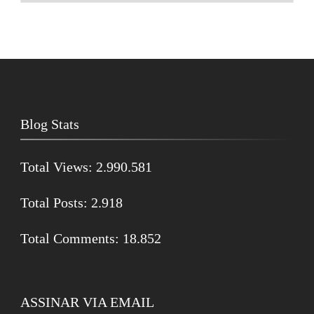
Blog Stats
Total Views:
2.990.581
Total Posts:
2.918
Total Comments:
18.852
ASSINAR VIA EMAIL