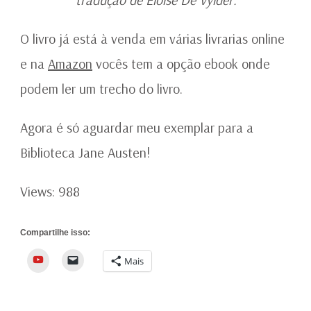
O livro já está à venda em várias livrarias online
e na
Amazon
vocês tem a opção ebook onde
podem ler um trecho do livro.
Agora é só aguardar meu exemplar para a
Biblioteca Jane Austen!
Views: 988
Compartilhe isso:
YouTube
Mais