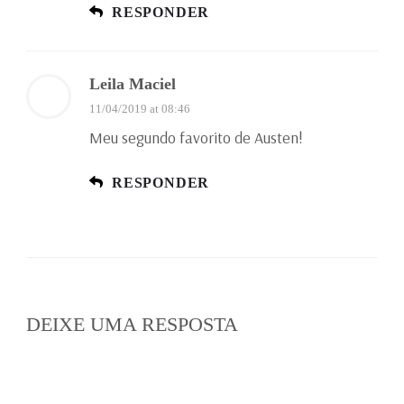
RESPONDER
Leila Maciel
11/04/2019 at 08:46
Meu segundo favorito de Austen!
RESPONDER
DEIXE UMA RESPOSTA