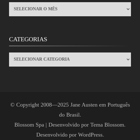
ARQUIVOS
CATEGORIAS
CATEGORIAS
© Copyright 2008—2025
Jane Austen em Português
do Brasil
.
Blossom Spa | Desenvolvido por
Tema Blossom
.
Desenvolvido por
WordPress
.