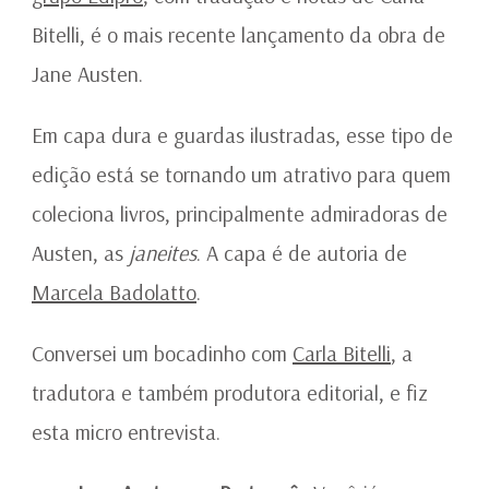
Bitelli, é o mais recente lançamento da obra de
Jane Austen.
Em capa dura e guardas ilustradas, esse tipo de
edição está se tornando um atrativo para quem
coleciona livros, principalmente admiradoras de
Austen, as
janeites
. A capa é de autoria de
Marcela Badolatto
.
Conversei um bocadinho com
Carla Bitelli
, a
tradutora e também produtora editorial, e fiz
esta micro entrevista.