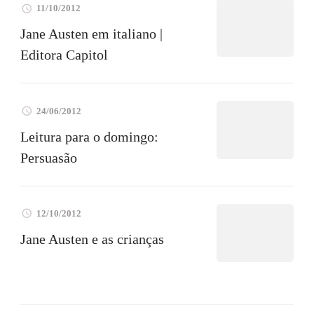
11/10/2012
Jane Austen em italiano |
Editora Capitol
24/06/2012
Leitura para o domingo:
Persuasão
12/10/2012
Jane Austen e as crianças