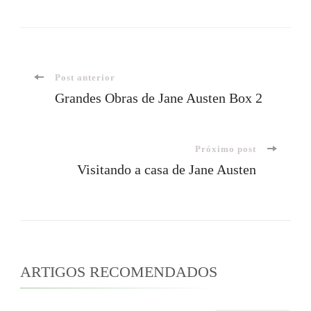
Navegação
Post anterior
Grandes Obras de Jane Austen Box 2
de
Próximo post
post
Visitando a casa de Jane Austen
ARTIGOS RECOMENDADOS