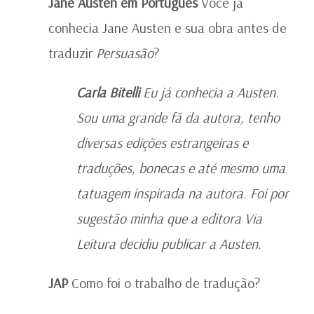
Jane Austen em Português
Você já
conhecia Jane Austen e sua obra antes de
traduzir
Persuasão
?
Carla Bitelli
Eu já conhecia a Austen.
Sou uma grande fã da autora, tenho
diversas edições estrangeiras e
traduções, bonecas e até mesmo uma
tatuagem inspirada na autora. Foi por
sugestão minha que a editora Via
Leitura decidiu publicar a Austen.
JAP
Como foi o trabalho de tradução?