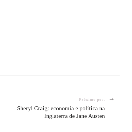
Próximo post
Sheryl Craig: economia e política na
Inglaterra de Jane Austen