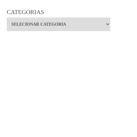
CATEGORIAS