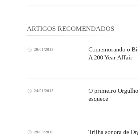
post
ARTIGOS RECOMENDADOS
Comemorando o Bice
20/01/2013
A 200 Year Affair
O primeiro Orgulho
24/01/2013
esquece
Trilha sonora de Or
29/03/2018