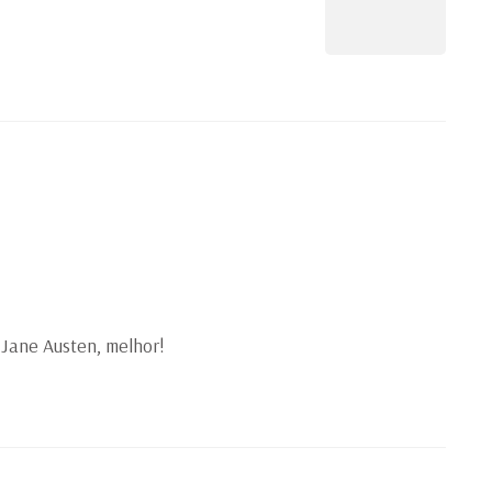
s Jane Austen, melhor!