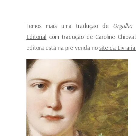
Temos mais uma tradução de
Orgulho 
Editorial
com tradução de Caroline Chiovat
editora está na pré-venda no
site da Livrari