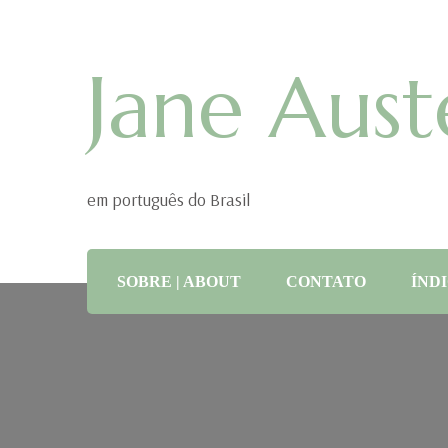
Jane Aust
em português do Brasil
SOBRE | ABOUT
CONTATO
ÍNDI