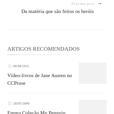
Próximo post
post
Da matéria que são feitos os heróis
ARTIGOS RECOMENDADOS
08/08/2011
Vídeo-livros de Jane Austen no
CCProse
28/05/2009
Emma Coleção My Penguin