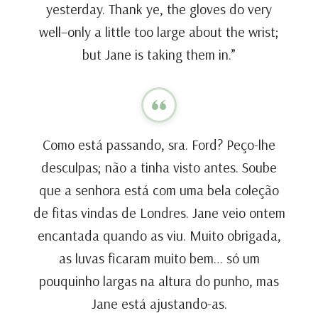
yesterday. Thank ye, the gloves do very
well–only a little too large about the wrist;
but Jane is taking them in.”
Como está passando, sra. Ford? Peço-lhe
desculpas; não a tinha visto antes. Soube
que a senhora está com uma bela coleção
de fitas vindas de Londres. Jane veio ontem
encantada quando as viu. Muito obrigada,
as luvas ficaram muito bem… só um
pouquinho largas na altura do punho, mas
Jane está ajustando-as.