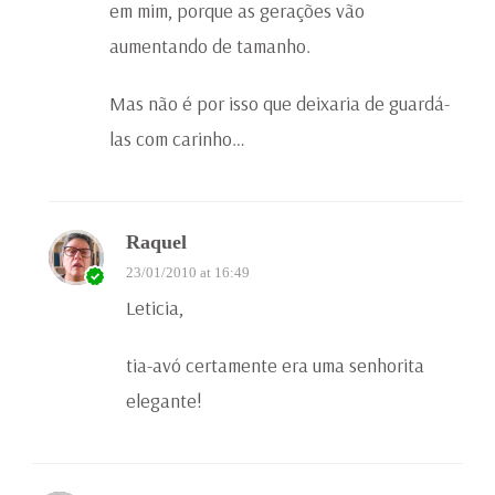
em mim, porque as gerações vão
aumentando de tamanho.
Mas não é por isso que deixaria de guardá-
las com carinho…
Raquel
23/01/2010 at 16:49
Leticia,
tia-avó certamente era uma senhorita
elegante!