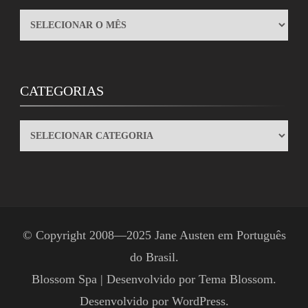
ARQUIVOS
CATEGORIAS
CATEGORIAS
© Copyright 2008—2025
Jane Austen em Português
do Brasil
.
Blossom Spa | Desenvolvido por
Tema Blossom
.
Desenvolvido por
WordPress
.