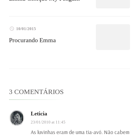
10/01/2015
Procurando Emma
3 COMENTÁRIOS
Leticia
23/01/2010 at 11:45
As luvinhas eram de uma tia-avó. Não cabem