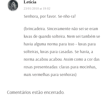
Leticia
23/01/2010 at 19:02
Senhora, por favor. Se-nho-ra!
(brincadeira. Sinceramente não sei se eram
luvas de quando solteira. Nem sei também se
havia alguma norma para isso – luvas para
solteiras, luvas para casadas. Se havia, a
norma acabou acabou. Assim como a cor das
rosas presenteadas: claras para mocinhas,
mais vermelhas para senhoras)
Comentários estão encerrado.