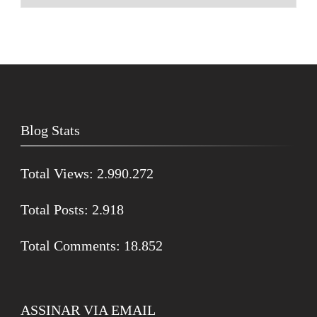
Blog Stats
Total Views:
2.990.272
Total Posts:
2.918
Total Comments:
18.852
ASSINAR VIA EMAIL