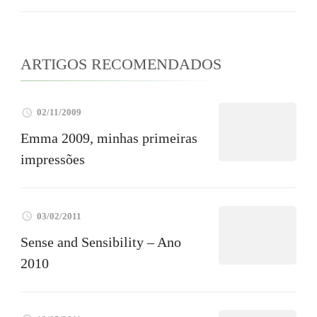
ARTIGOS RECOMENDADOS
02/11/2009
Emma 2009, minhas primeiras
impressões
03/02/2011
Sense and Sensibility – Ano
2010