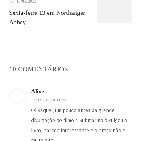
13/05/2011
Sexta-feira 13 em Northanger
Abbey
10 COMENTÁRIOS
Aline
15/03/2011 at 11:29
Oi Raquel, um pouco antes da grande
divulgação do filme a Submarino divulgou o
livro, parece interessante e o preço não é
muito alto.