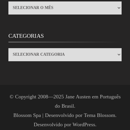
ARQUIVOS
CATEGORIAS
CATEGORIAS
© Copyright 2008—2025
Jane Austen em Português
do Brasil
.
Blossom Spa | Desenvolvido por
Tema Blossom
.
Desenvolvido por
WordPress
.