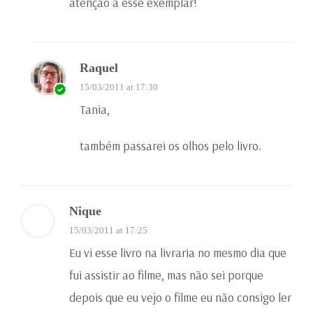
atenção a esse exemplar!
Raquel
15/03/2011 at 17:30
Tania,
também passarei os olhos pelo livro.
Nique
15/03/2011 at 17:25
Eu vi esse livro na livraria no mesmo dia que
fui assistir ao filme, mas não sei porque
depois que eu vejo o filme eu não consigo ler