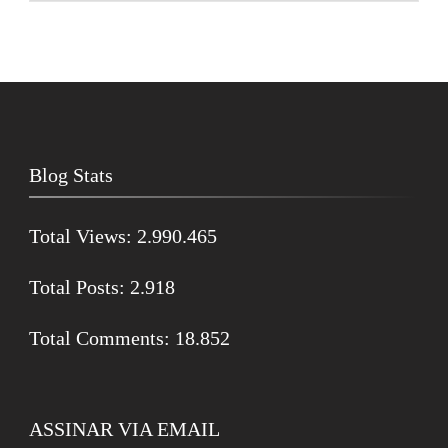
Blog Stats
Total Views:
2.990.465
Total Posts:
2.918
Total Comments:
18.852
ASSINAR VIA EMAIL