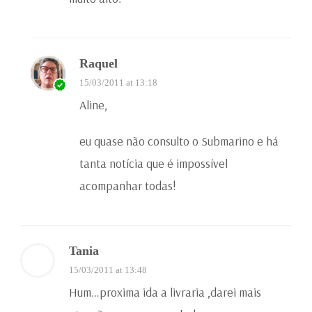
Raquel
15/03/2011 at 13:18
Aline,
eu quase não consulto o Submarino e há
tanta notícia que é impossível
acompanhar todas!
Tania
15/03/2011 at 13:48
Hum…proxima ida a livraria ,darei mais