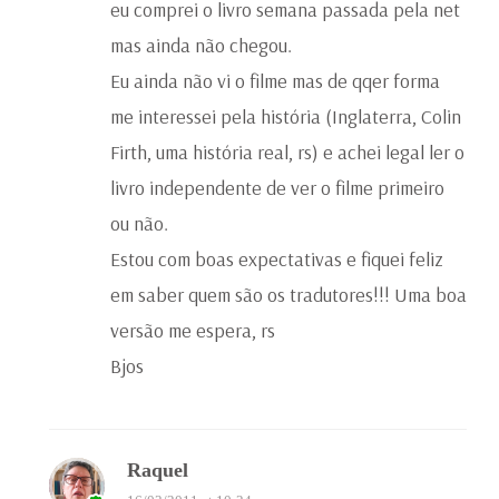
eu comprei o livro semana passada pela net
mas ainda não chegou.
Eu ainda não vi o filme mas de qqer forma
me interessei pela história (Inglaterra, Colin
Firth, uma história real, rs) e achei legal ler o
livro independente de ver o filme primeiro
ou não.
Estou com boas expectativas e fiquei feliz
em saber quem são os tradutores!!! Uma boa
versão me espera, rs
Bjos
Raquel