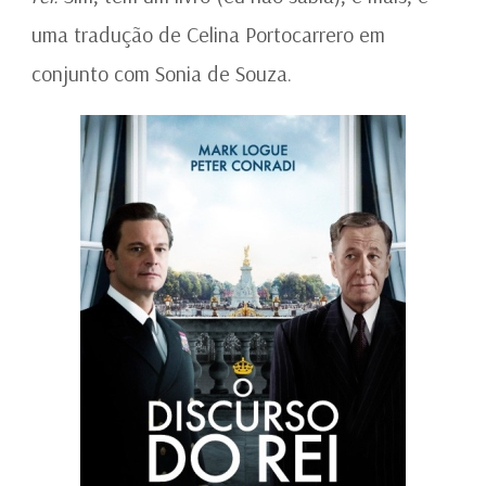
uma tradução de Celina Portocarrero em
conjunto com Sonia de Souza.