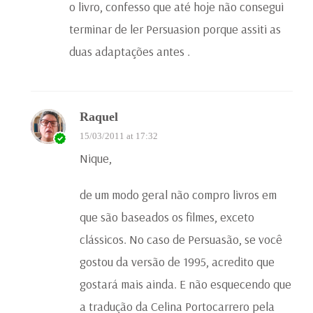
o livro, confesso que até hoje não consegui
terminar de ler Persuasion porque assiti as
duas adaptações antes .
Raquel
15/03/2011 at 17:32
Nique,
de um modo geral não compro livros em
que são baseados os filmes, exceto
clássicos. No caso de Persuasão, se você
gostou da versão de 1995, acredito que
gostará mais ainda. E não esquecendo que
a tradução da Celina Portocarrero pela