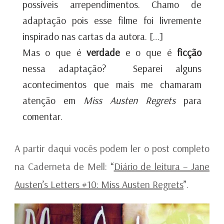
possíveis arrependimentos. Chamo de
adaptação pois esse filme foi livremente
inspirado nas cartas da autora. […]
Mas o que é
verdade
e o que é
ficção
nessa adaptação? Separei alguns
acontecimentos que mais me chamaram
atenção em
Miss Austen Regrets
para
comentar.
A partir daqui vocês podem ler o post completo
na Caderneta de Mell: “
Diário de leitura – Jane
Austen’s Letters #10: Miss Austen Regrets
”.