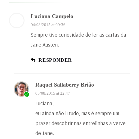
Luciana Campelo
04/08/2015 at 09:36
Sempre tive curiosidade de ler as cartas da
Jane Austen.
RESPONDER
Raquel Sallaberry Brião
05/08/2015 at 22:47
Luciana,
eu ainda não li tudo, mas é sempre um
prazer descobrir nas entrelinhas a verve
de Jane.