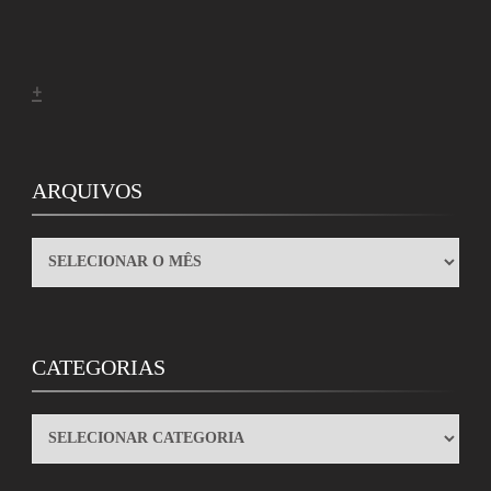
+
ARQUIVOS
ARQUIVOS
CATEGORIAS
CATEGORIAS