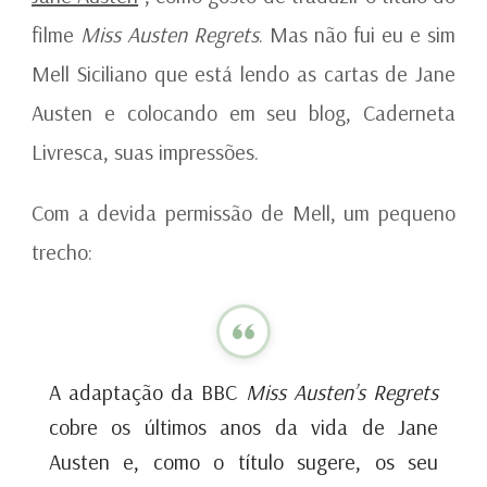
filme
Miss Austen Regrets
. Mas não fui eu e sim
Mell Siciliano que está lendo as cartas de Jane
Austen e colocando em seu blog, Caderneta
Livresca, suas impressões.
Com a devida permissão de Mell, um pequeno
trecho:
A adaptação da BBC
Miss Austen’s Regrets
cobre os últimos anos da vida de Jane
Austen e, como o título sugere, os seu