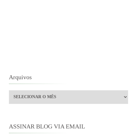
Arquivos
Arquivos
ASSINAR BLOG VIA EMAIL