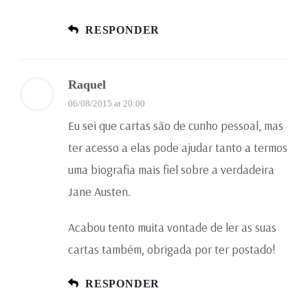
RESPONDER
Raquel
06/08/2015 at 20:00
Eu sei que cartas são de cunho pessoal, mas
ter acesso a elas pode ajudar tanto a termos
uma biografia mais fiel sobre a verdadeira
Jane Austen.
Acabou tento muita vontade de ler as suas
cartas também, obrigada por ter postado!
RESPONDER