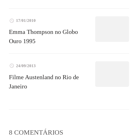
17/01/2010
Emma Thompson no Globo
Ouro 1995
24/09/2013
Filme Austenland no Rio de
Janeiro
8 COMENTÁRIOS