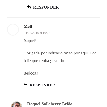
RESPONDER
Mell
04/08/2015 at 10:38
Raquel!
Obrigada por indicar o texto por aqui. Fico
feliz que tenha gostado.
Beijocas
RESPONDER
Raquel Sallaberry Brião