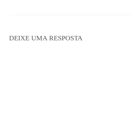
DEIXE UMA RESPOSTA