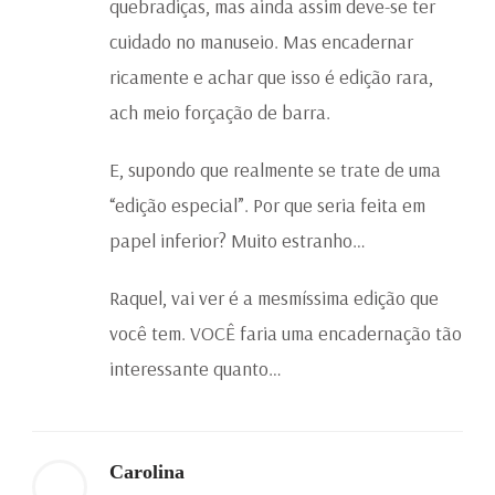
quebradiças, mas ainda assim deve-se ter
cuidado no manuseio. Mas encadernar
ricamente e achar que isso é edição rara,
ach meio forçação de barra.
E, supondo que realmente se trate de uma
“edição especial”. Por que seria feita em
papel inferior? Muito estranho…
Raquel, vai ver é a mesmíssima edição que
você tem. VOCÊ faria uma encadernação tão
interessante quanto…
Carolina