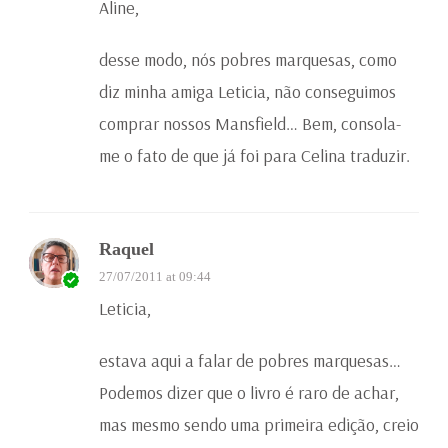
Aline,
desse modo, nós pobres marquesas, como
diz minha amiga Leticia, não conseguimos
comprar nossos Mansfield… Bem, consola-
me o fato de que já foi para Celina traduzir.
Raquel
27/07/2011 at 09:44
Leticia,
estava aqui a falar de pobres marquesas…
Podemos dizer que o livro é raro de achar,
mas mesmo sendo uma primeira edição, creio