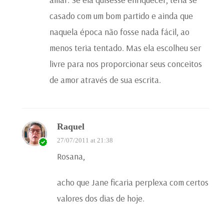
casado com um bom partido e ainda que
naquela época não fosse nada fácil, ao
menos teria tentado. Mas ela escolheu ser
livre para nos proporcionar seus conceitos
de amor através de sua escrita.
Raquel
27/07/2011 at 21:38
Rosana,
acho que Jane ficaria perplexa com certos
valores dos dias de hoje.