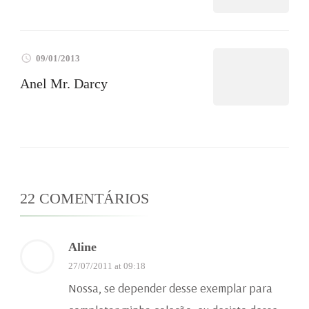
09/01/2013
Anel Mr. Darcy
22 COMENTÁRIOS
Aline
27/07/2011 at 09:18
Nossa, se depender desse exemplar para