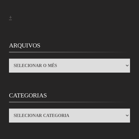
+
ARQUIVOS
ARQUIVOS
CATEGORIAS
CATEGORIAS