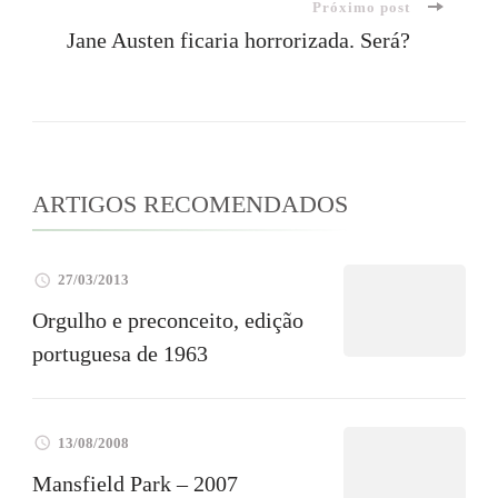
Próximo post
post
Jane Austen ficaria horrorizada. Será?
ARTIGOS RECOMENDADOS
27/03/2013
Orgulho e preconceito, edição
portuguesa de 1963
13/08/2008
Mansfield Park – 2007