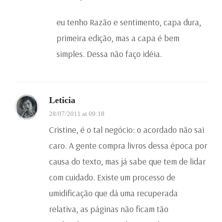
eu tenho Razão e sentimento, capa dura,
primeira edição, mas a capa é bem
simples. Dessa não faço idéia.
Leticia
28/07/2011 at 09:18
Cristine, é o tal negócio: o acordado não sai
caro. A gente compra livros dessa época por
causa do texto, mas já sabe que tem de lidar
com cuidado. Existe um processo de
umidificação que dá uma recuperada
relativa, as páginas não ficam tão