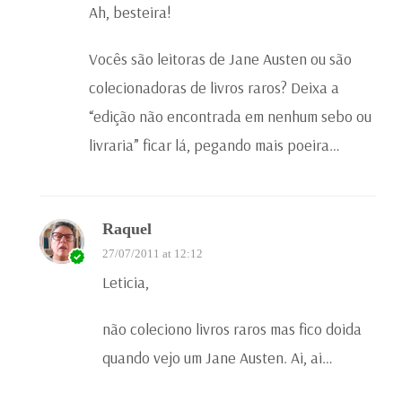
Ah, besteira!
Vocês são leitoras de Jane Austen ou são
colecionadoras de livros raros? Deixa a
“edição não encontrada em nenhum sebo ou
livraria” ficar lá, pegando mais poeira…
Raquel
27/07/2011 at 12:12
Leticia,
não coleciono livros raros mas fico doida
quando vejo um Jane Austen. Ai, ai…