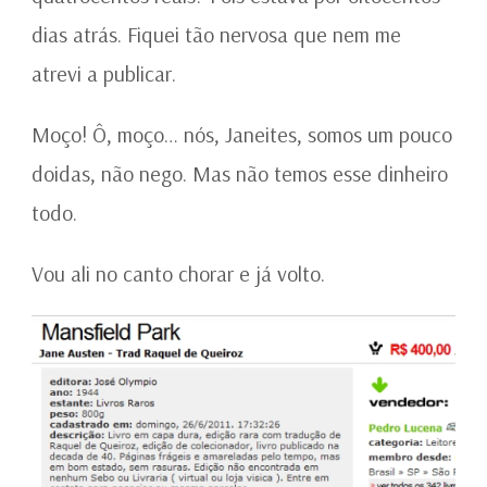
dias atrás. Fiquei tão nervosa que nem me
atrevi a publicar.
Moço! Ô, moço… nós, Janeites, somos um pouco
doidas, não nego. Mas não temos esse dinheiro
todo.
Vou ali no canto chorar e já volto.