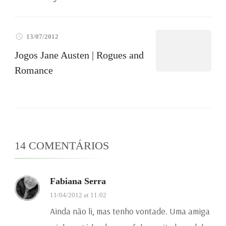
13/07/2012
Jogos Jane Austen | Rogues and
Romance
14 COMENTÁRIOS
Fabiana Serra
11/04/2012 at 11:02
Ainda não li, mas tenho vontade. Uma amiga