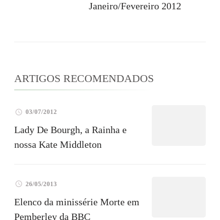
Janeiro/Fevereiro 2012
ARTIGOS RECOMENDADOS
03/07/2012
Lady De Bourgh, a Rainha e
nossa Kate Middleton
26/05/2013
Elenco da minissérie Morte em
Pemberley da BBC