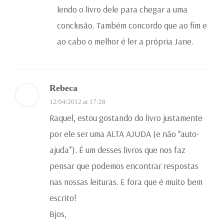
lendo o livro dele para chegar a uma
conclusão. Também concordo que ao fim e
ao cabo o melhor é ler a própria Jane.
Rebeca
12/04/2012 at 17:28
Raquel, estou gostando do livro justamente
por ele ser uma ALTA AJUDA (e não “auto-
ajuda”). É um desses livros que nos faz
pensar que podemos encontrar respostas
nas nossas leituras. E fora que é muito bem
escrito!
Bjos,