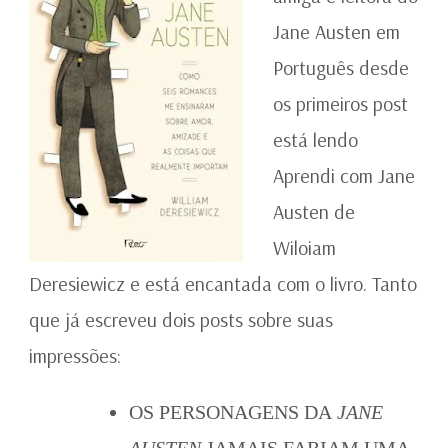
Jane Austen em
Português desde
os primeiros post
está lendo
Aprendi com Jane
Austen de
Wiloiam
Deresiewicz e está encantada com o livro. Tanto
que já escreveu dois posts sobre suas
impressões:
OS PERSONAGENS DA
JANE