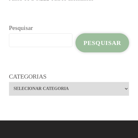
Pesquisar
PESQUISAR
CATEGORIAS