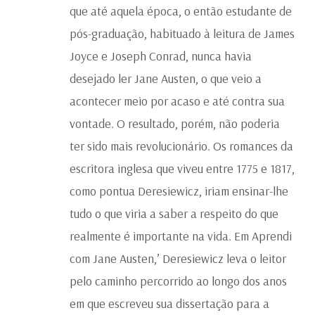
que até aquela época, o então estudante de
pós-graduação, habituado à leitura de James
Joyce e Joseph Conrad, nunca havia
desejado ler Jane Austen, o que veio a
acontecer meio por acaso e até contra sua
vontade. O resultado, porém, não poderia
ter sido mais revolucionário. Os romances da
escritora inglesa que viveu entre 1775 e 1817,
como pontua Deresiewicz, iriam ensinar-lhe
tudo o que viria a saber a respeito do que
realmente é importante na vida. Em Aprendi
com Jane Austen,’ Deresiewicz leva o leitor
pelo caminho percorrido ao longo dos anos
em que escreveu sua dissertação para a