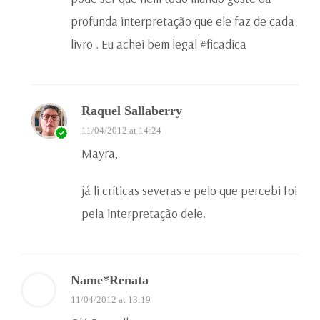
profunda interpretação que ele faz de cada
livro . Eu achei bem legal #ficadica
Raquel Sallaberry
11/04/2012 at 14:24
Mayra,
já li críticas severas e pelo que percebi foi
pela interpretação dele.
Name*Renata
11/04/2012 at 13:19