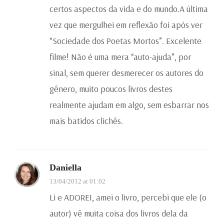
certos aspectos da vida e do mundo.A última
vez que mergulhei em reflexão foi após ver
“Sociedade dos Poetas Mortos”. Excelente
filme! Não é uma mera “auto-ajuda”, por
sinal, sem querer desmerecer os autores do
gênero, muito poucos livros destes
realmente ajudam em algo, sem esbarrar nos
mais batidos clichês.
Daniella
13/04/2012 at 01:02
Li e ADOREI, amei o livro, percebi que ele (o
autor) vê muita coisa dos livros dela da