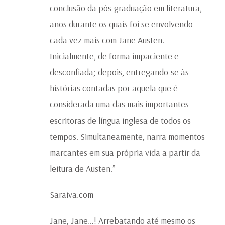
conclusão da pós-graduação em literatura,
anos durante os quais foi se envolvendo
cada vez mais com Jane Austen.
Inicialmente, de forma impaciente e
desconfiada; depois, entregando-se às
histórias contadas por aquela que é
considerada uma das mais importantes
escritoras de língua inglesa de todos os
tempos. Simultaneamente, narra momentos
marcantes em sua própria vida a partir da
leitura de Austen.”
Saraiva.com
Jane, Jane…! Arrebatando até mesmo os