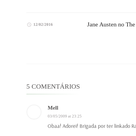
Jane Austen no The
12/02/2016
5 COMENTÁRIOS
Mell
03/05/2009 at 23:25
Obaa! Adorei! Brigada por ter linkado R