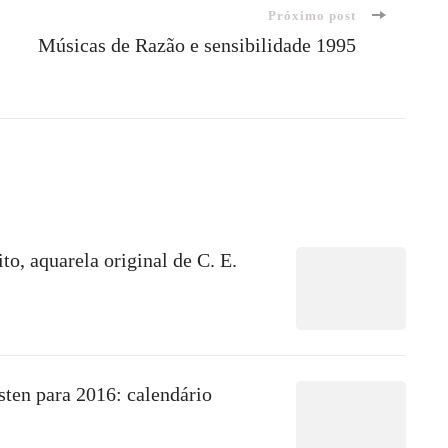
Próximo post
Músicas de Razão e sensibilidade 1995
to, aquarela original de C. E.
sten para 2016: calendário