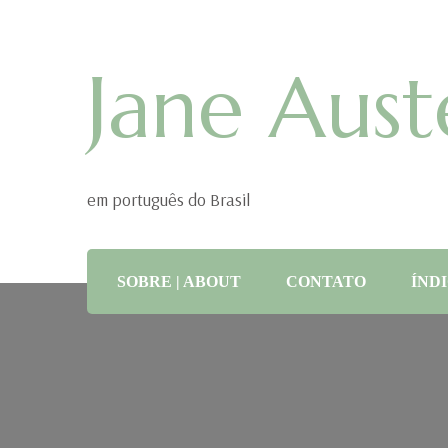
Jane Aust
em português do Brasil
SOBRE | ABOUT
CONTATO
ÍNDI