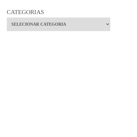
CATEGORIAS