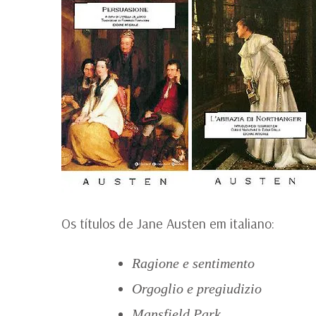
Os títulos de Jane Austen em italiano:
Ragione e sentimento
Orgoglio e pregiudizio
Mansfield Park