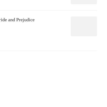
ride and Prejudice