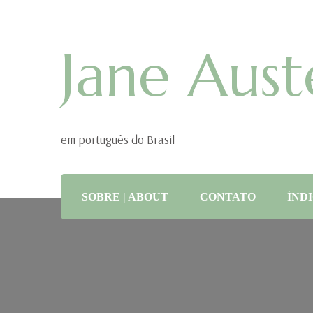
Jane Aust
em português do Brasil
SOBRE | ABOUT
CONTATO
ÍNDI