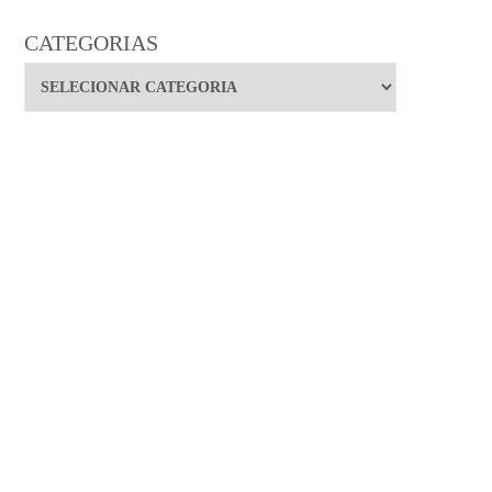
CATEGORIAS