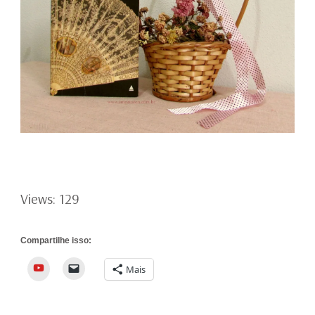
Views: 129
Compartilhe isso:
YouTube
Mais