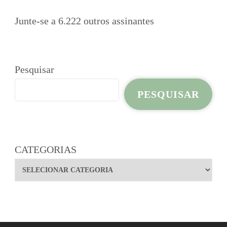
Junte-se a 6.222 outros assinantes
Pesquisar
PESQUISAR
CATEGORIAS