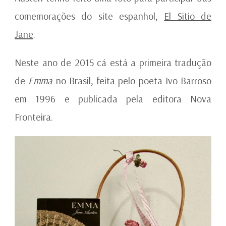
comemorações do site espanhol,
El Sitio de
Jane
.
Neste ano de 2015 cá está a primeira tradução
de
Emma
no Brasil, feita pelo poeta Ivo Barroso
em 1996 e publicada pela editora Nova
Fronteira.