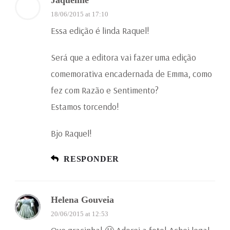
Jaqueline
18/06/2015 at 17:10
Essa edição é linda Raquel!
Será que a editora vai fazer uma edição
comemorativa encadernada de Emma, como
fez com Razão e Sentimento?
Estamos torcendo!
Bjo Raquel!
RESPONDER
Helena Gouveia
20/06/2015 at 12:53