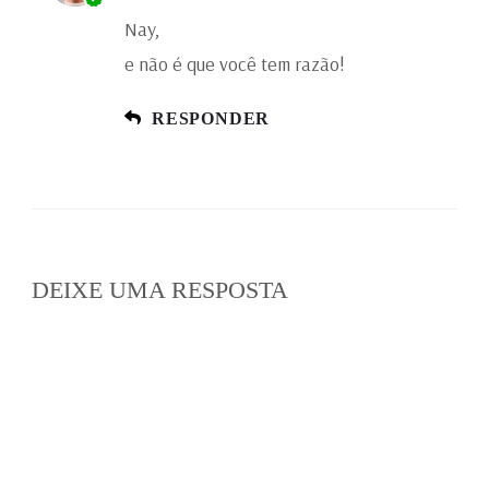
Nay,
e não é que você tem razão!
RESPONDER
DEIXE UMA RESPOSTA