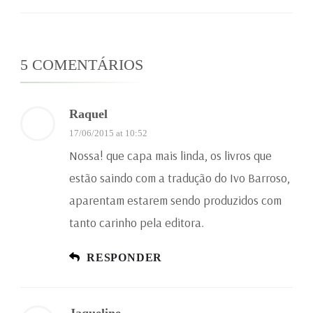
5 COMENTÁRIOS
Raquel
17/06/2015 at 10:52
Nossa! que capa mais linda, os livros que
estão saindo com a tradução do Ivo Barroso,
aparentam estarem sendo produzidos com
tanto carinho pela editora.
RESPONDER