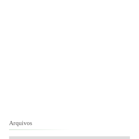
Arquivos