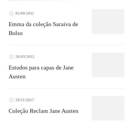
02/09/2011
Emma da coleção Saraiva de
Bolso
26/03/2012
Estudos para capas de Jane
Austen
20/11/2017
Coleção Reclam Jane Austen