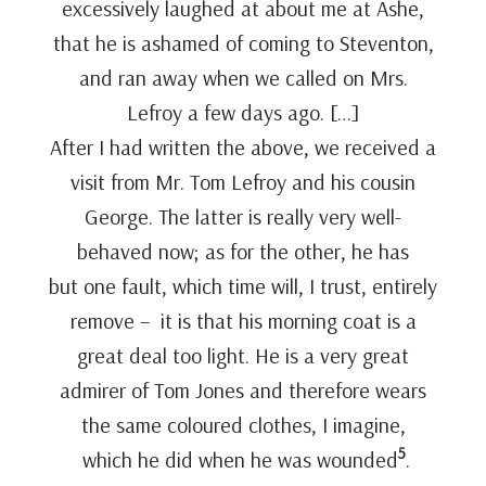
excessively laughed at about me at Ashe,
that he is ashamed of coming to Steventon,
and ran away when we called on Mrs.
Lefroy a few days ago. […]
After I had written the above, we received a
visit from Mr. Tom Lefroy and his cousin
George. The latter is really very well-
behaved now; as for the other, he has
but one fault, which time will, I trust, entirely
remove – it is that his morning coat is a
great deal too light. He is a very great
admirer of Tom Jones and therefore wears
the same coloured clothes, I imagine,
5
which he did when he was wounded
.