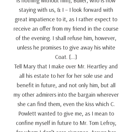
is nothing without him), Buller, who is now
staying with us, & I – I look forward with
great impatience to it, as I rather expect to
receive an offer from my friend in the course
of the evening. I shall refuse him, however,
unless he promises to give away his white
Coat. […]
Tell Mary that I make over Mr. Heartley and
all his estate to her for her sole use and
benefit in future, and not only him, but all
my other admirers into the bargain wherever
she can find them, even the kiss which C.
Powlett wanted to give me, as I mean to
confine myself in future to Mr. Tom Lefroy,