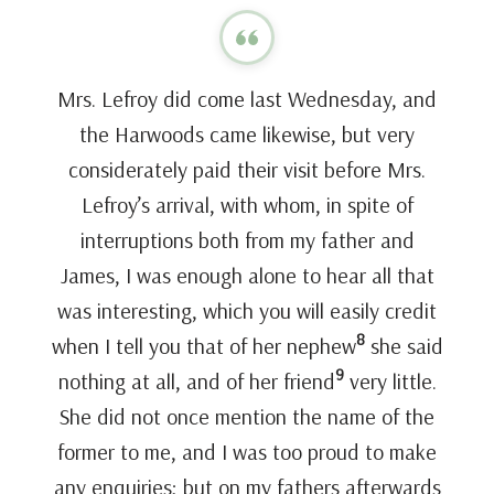
Mrs. Lefroy did come last Wednesday, and
the Harwoods came likewise, but very
considerately paid their visit before Mrs.
Lefroy’s arrival, with whom, in spite of
interruptions both from my father and
James, I was enough alone to hear all that
was interesting, which you will easily credit
8
when I tell you that of her nephew
she said
9
nothing at all, and of her friend
very little.
She did not once mention the name of the
former to me, and I was too proud to make
any enquiries; but on my fathers afterwards