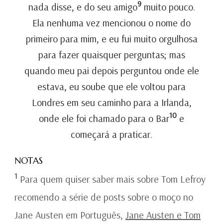
9
nada disse, e do seu amigo
muito pouco.
Ela nenhuma vez mencionou o nome do
primeiro para mim, e eu fui muito orgulhosa
para fazer quaisquer perguntas; mas
quando meu pai depois perguntou onde ele
estava, eu soube que ele voltou para
Londres em seu caminho para a Irlanda,
10
onde ele foi chamado para o Bar
e
começará a praticar.
NOTAS
1
Para quem quiser saber mais sobre Tom Lefroy
recomendo a série de posts sobre o moço no
Jane Austen em Português,
Jane Austen e Tom