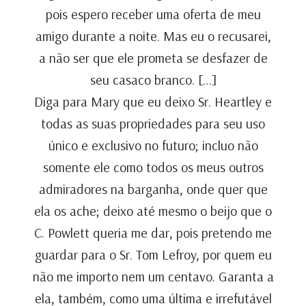
pois espero receber uma oferta de meu
amigo durante a noite. Mas eu o recusarei,
a não ser que ele prometa se desfazer de
seu casaco branco. […]
Diga para Mary que eu deixo Sr. Heartley e
todas as suas propriedades para seu uso
único e exclusivo no futuro; incluo não
somente ele como todos os meus outros
admiradores na barganha, onde quer que
ela os ache; deixo até mesmo o beijo que o
C. Powlett queria me dar, pois pretendo me
guardar para o Sr. Tom Lefroy, por quem eu
não me importo nem um centavo. Garanta a
ela, também, como uma última e irrefutável