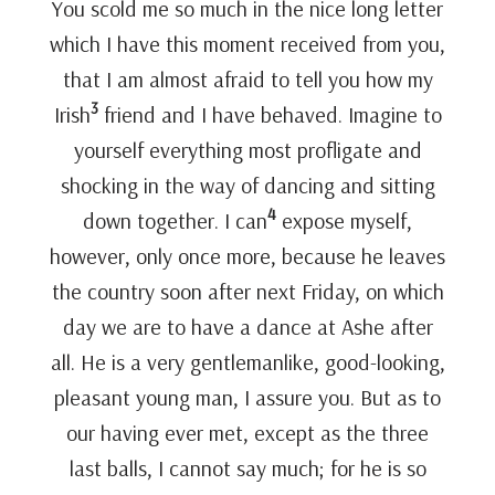
You scold me so much in the nice long letter
which I have this moment received from you,
that I am almost afraid to tell you how my
3
Irish
friend and I have behaved. Imagine to
yourself everything most profligate and
shocking in the way of dancing and sitting
4
down together. I can
expose myself,
however, only once more, because he leaves
the country soon after next Friday, on which
day we are to have a dance at Ashe after
all. He is a very gentlemanlike, good-looking,
pleasant young man, I assure you. But as to
our having ever met, except as the three
last balls, I cannot say much; for he is so