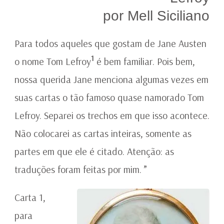
por Mell Siciliano
Para todos aqueles que gostam de Jane Austen
1
o nome Tom Lefroy
é bem familiar. Pois bem,
nossa querida Jane menciona algumas vezes em
suas cartas o tão famoso quase namorado Tom
Lefroy. Separei os trechos em que isso acontece.
Não colocarei as cartas inteiras, somente as
partes em que ele é citado. Atenção: as
traduções foram feitas por mim. ”
Carta 1,
para