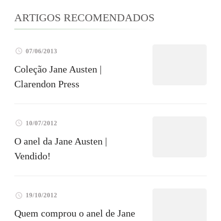
ARTIGOS RECOMENDADOS
07/06/2013
Coleção Jane Austen |
Clarendon Press
10/07/2012
O anel da Jane Austen |
Vendido!
19/10/2012
Quem comprou o anel de Jane