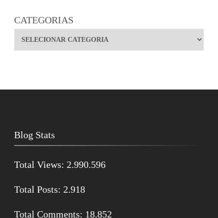
CATEGORIAS
Blog Stats
Total Views:
2.990.596
Total Posts:
2.918
Total Comments:
18.852