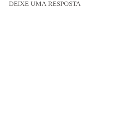
DEIXE UMA RESPOSTA