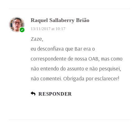
Raquel Sallaberry Brião
13/11/2017 at 10:17
Zaze,
eu desconfiava que Bar era o
correspondente de nossa OAB, mas como
não entendo do assunto e não pesquisei,
não comentei. Obrigada por esclarecer!
RESPONDER