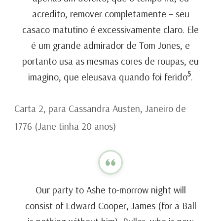
acredito, remover completamente – seu
casaco matutino é excessivamente claro. Ele
é um grande admirador de Tom Jones, e
portanto usa as mesmas cores de roupas, eu
5
imagino, que eleusava quando foi ferido
.
Carta 2, para Cassandra Austen, Janeiro de
1776 (Jane tinha 20 anos)
Our party to Ashe to-morrow night will
consist of Edward Cooper, James (for a Ball