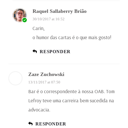
Raquel Sallaberry Brião
30/10/2017 at 16:52
Carin,
o humor das cartas é o que mais gosto!
RESPONDER
Zaze Zuchowski
13/11/2017 at 07:50
Bar é o correspondente à nossa OAB. Tom
Lefroy teve uma carreira bem sucedida na
advocacia.
RESPONDER