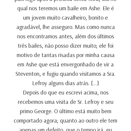
qual nos teremos um baile em Ashe. Ele é
um jovem muito cavalheiro, bonito e
agradável, lhe asseguro. Mas como nunca
nos encontramos antes, além dos últimos
três bailes, não posso dizer muito; ele foi
motivo de tantas risadas por minha causa
em Ashe que está envergonhado de vir a
Steventon, e fugiu quando visitamos a Sra.
Lefroy alguns dias atrás. […]
Depois do que eu escrevi acima, nos
recebemos uma visita de Sr. Lefroy e seu
primo George. O último está muito bem
comportado agora; quanto ao outro ele tem
apenas um defeito, que o tempo irá, eu