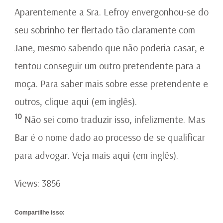
Aparentemente a Sra. Lefroy envergonhou-se do
seu sobrinho ter flertado tão claramente com
Jane, mesmo sabendo que não poderia casar, e
tentou conseguir um outro pretendente para a
moça. Para saber mais sobre esse pretendente e
outros, clique aqui (em inglês).
10
Não sei como traduzir isso, infelizmente. Mas
Bar é o nome dado ao processo de se qualificar
para advogar. Veja mais aqui (em inglês).
Views: 3856
Compartilhe isso: