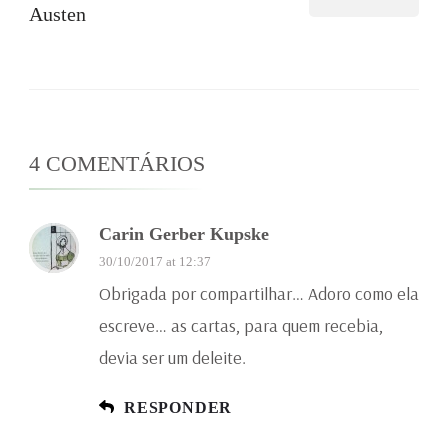
Austen
4 COMENTÁRIOS
Carin Gerber Kupske
30/10/2017 at 12:37
Obrigada por compartilhar… Adoro como ela
escreve… as cartas, para quem recebia,
devia ser um deleite.
RESPONDER