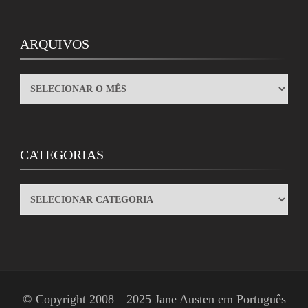
ARQUIVOS
ARQUIVOS
CATEGORIAS
CATEGORIAS
© Copyright 2008—2025
Jane Austen em Português